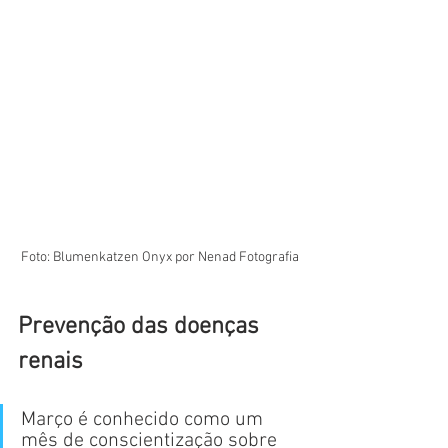
Foto: Blumenkatzen Onyx por Nenad Fotografia
Prevenção das doenças 
renais
Março é conhecido como um 
mês de conscientização sobre 