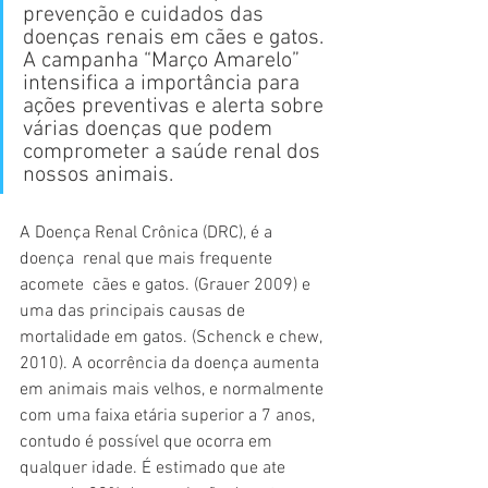
prevenção e cuidados das 
doenças renais em cães e gatos. 
A campanha “Março Amarelo” 
intensifica a importância para 
ações preventivas e alerta sobre 
várias doenças que podem 
comprometer a saúde renal dos 
nossos animais. 
A Doença Renal Crônica (DRC), é a 
doença  renal que mais frequente 
acomete  cães e gatos. (Grauer 2009) e 
uma das principais causas de 
mortalidade em gatos. (Schenck e chew, 
2010). A ocorrência da doença aumenta 
em animais mais velhos, e normalmente 
com uma faixa etária superior a 7 anos, 
contudo é possível que ocorra em 
qualquer idade. É estimado que ate 