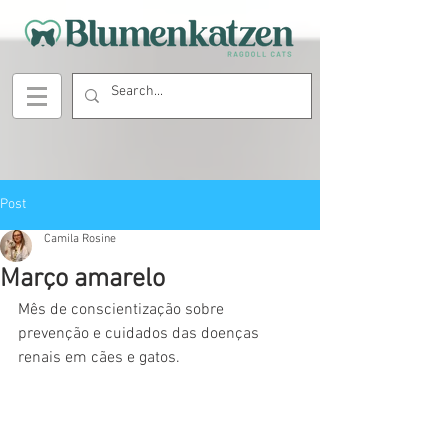
Post
Camila Rosine
Março amarelo
Mês de conscientização sobre 
prevenção e cuidados das doenças 
renais em cães e gatos.