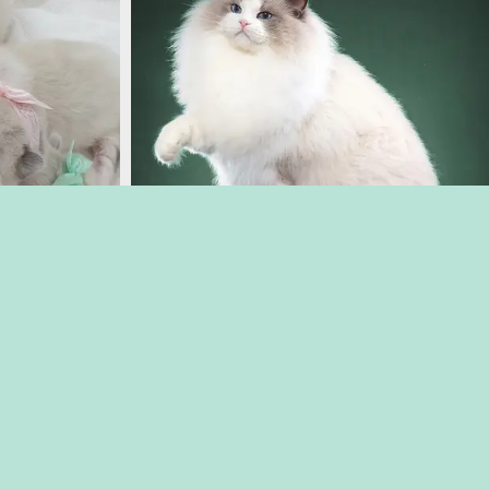
Castrados