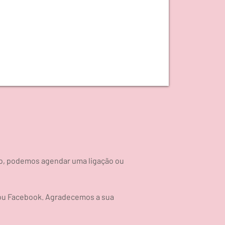
io, podemos agendar uma ligação ou
 ou Facebook. Agradecemos a sua