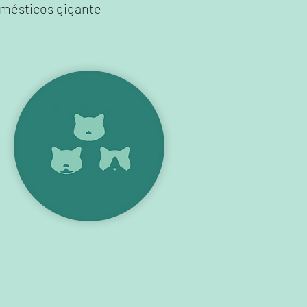
omésticos gigante