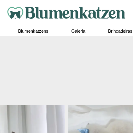
Blumenkatzens
Galeria
Brincadeiras