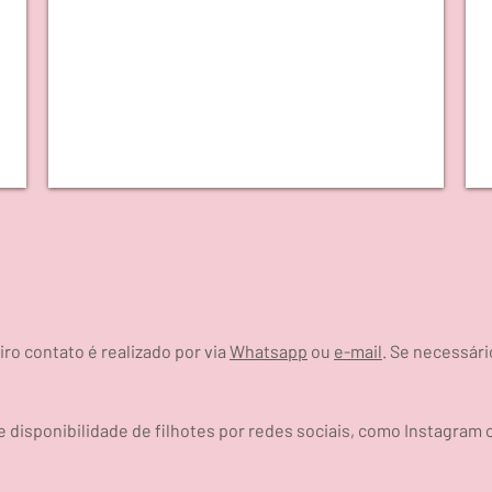
ro contato é realizado por via
Whatsapp
ou
e-mail
. Se necessár
disponibilidade de filhotes por redes sociais, como Instagram