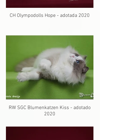
CH Olympodolls Hope - adotada 2020
RW SGC Blumenkatzen Kiss - adotado
2020