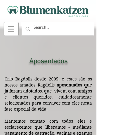
Aposentados
Crio Ragdolls desde 2005, e estes são os
nossos amados Ragdolls
aposentados que
já foram adotados
, que vivem com amigos
e clientes queridos, cuidadosamente
selecionados para conviver com eles nesta
fase especial da vida.
Mantemos contato com todos eles e
esclarecemos que liberamos - mediante
pagamento de castração, vacinas e exames