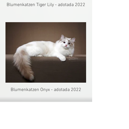
Blumenkatzen Tiger Lily - adotada 2022
Blumenkatzen Onyx - adotada 2022