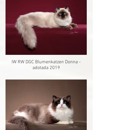
IW RW DGC Blumenkatzen Donna -
adotada 2019