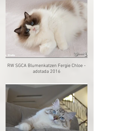
RW SGCA Blumenkatzen Fergie Chloe -
adotada 2016