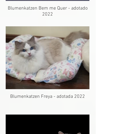
Blumenkatzen Bem me Quer - adotado
2022
Blumenkatzen Freya - adotada 2022