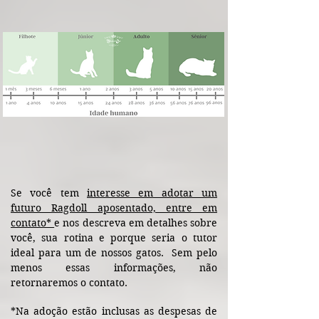
Se você tem
interesse em adotar um
futuro Ragdoll aposentado, entre em
contato*
e nos descreva em detalhes sobre
você, sua rotina e porque seria o tutor
ideal para um de nossos gatos. Sem pelo
menos essas informações, não
retornaremos o contato.
*Na adoção estão inclusas as despesas de