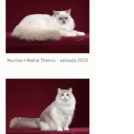
Muntaz-I-Mahal Themis - adotada 2020