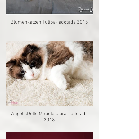
Blumenkatzen Tulipa- adotada 2018
AngelicDolls Miracle Ciara - adotada
2018