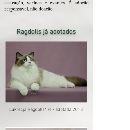
castração, vacinas e exames. É adoção
responsável, não doação.
Ragdolls já adotados
Lukrecja Ragdolls* Pl - adotada 2013