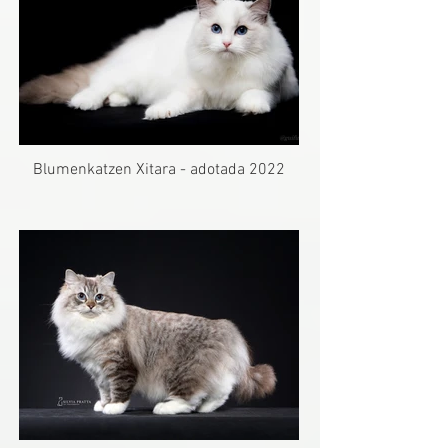
Blumenkatzen Xitara - adotada 2022