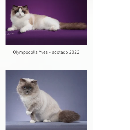
Olympodolls Yves - adotado 2022