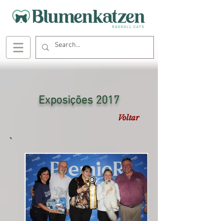
Exposições 2017
Voltar