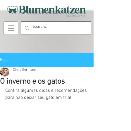
Post
Cintia Germano
O inverno e os gatos
Confira algumas dicas e recomendações 
para não deixar seu gato em fria!