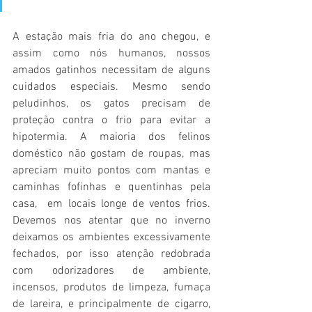
A estação mais fria do ano chegou, e 
assim como nós humanos, nossos 
amados gatinhos necessitam de alguns 
cuidados especiais. Mesmo sendo 
peludinhos, os gatos precisam de 
proteção contra o frio para evitar a 
hipotermia. A maioria dos felinos 
doméstico não gostam de roupas, mas 
apreciam muito pontos com mantas e 
caminhas fofinhas e quentinhas pela 
casa,  em locais longe de ventos frios. 
Devemos nos atentar que no inverno 
deixamos os ambientes excessivamente 
fechados, por isso atenção redobrada 
com odorizadores de ambiente, 
incensos, produtos de limpeza, fumaça 
de lareira, e principalmente de cigarro, 