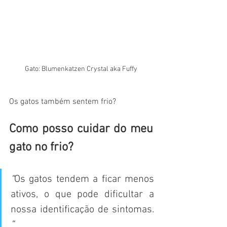
Gato: Blumenkatzen Crystal aka Fuffy
Os gatos também sentem frio?
Como posso cuidar do meu 
gato no frio?
“
Os gatos tendem a ficar menos 
ativos, o que pode dificultar a  
nossa identificação de sintomas. 
” 